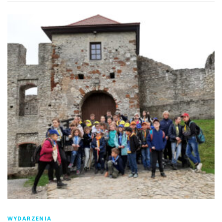
WYDARZENIA