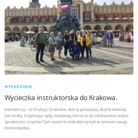
WYDARZENIA
Wycieczka instruktorska do Krakowa.
Instruktorzy – to Druhny i Druhowie, którzy prowadzą zbiórki metodą
harcerską, organizują rajdy, motywują harcerzy do zdobywania stopni,
sprawności i tropów! Tym razem to instruktorzy byli w centrum uwagi.
Komendantka …