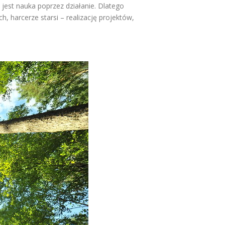
jest nauka poprzez działanie. Dlatego
, harcerze starsi – realizację projektów,