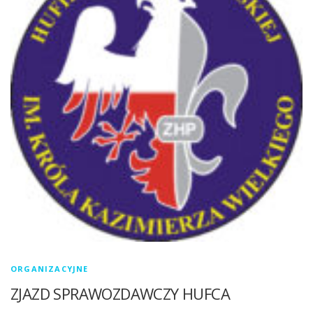
ORGANIZACYJNE
ZJAZD SPRAWOZDAWCZY HUFCA