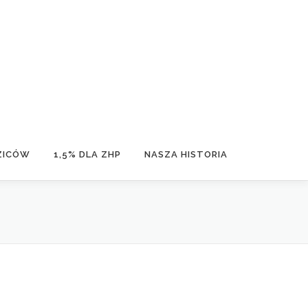
ZICÓW
1,5% DLA ZHP
NASZA HISTORIA