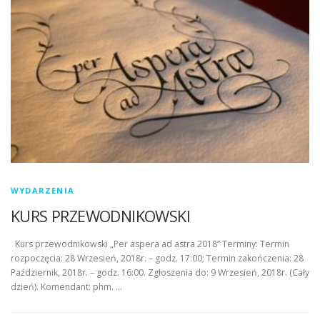
WYDARZENIA
KURS PRZEWODNIKOWSKI
Kurs przewodnikowski „Per aspera ad astra 2018” Terminy: Termin
rozpoczęcia: 28 Wrzesień, 2018r. – godz. 17:00; Termin zakończenia: 28
Październik, 2018r. – godz. 16:00. Zgłoszenia do: 9 Wrzesień, 2018r. (Cały
dzień). Komendant: phm. …