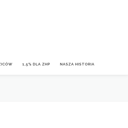
ZICÓW
1,5% DLA ZHP
NASZA HISTORIA