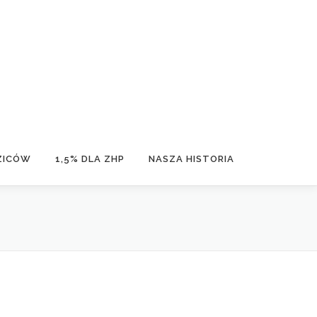
ZICÓW
1,5% DLA ZHP
NASZA HISTORIA